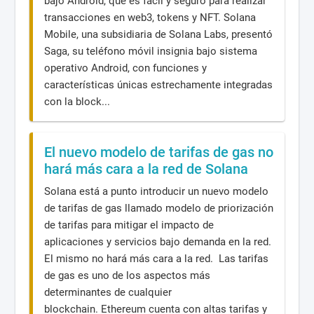
bajo Android, que es fácil y seguro para realizar
transacciones en web3, tokens y NFT. Solana
Mobile, una subsidiaria de Solana Labs, presentó
Saga, su teléfono móvil insignia bajo sistema
operativo Android, con funciones y
características únicas estrechamente integradas
con la block...
El nuevo modelo de tarifas de gas no
hará más cara a la red de Solana
Solana está a punto introducir un nuevo modelo
de tarifas de gas llamado modelo de priorización
de tarifas para mitigar el impacto de
aplicaciones y servicios bajo demanda en la red.
El mismo no hará más cara a la red. Las tarifas
de gas es uno de los aspectos más
determinantes de cualquier
blockchain. Ethereum cuenta con altas tarifas y