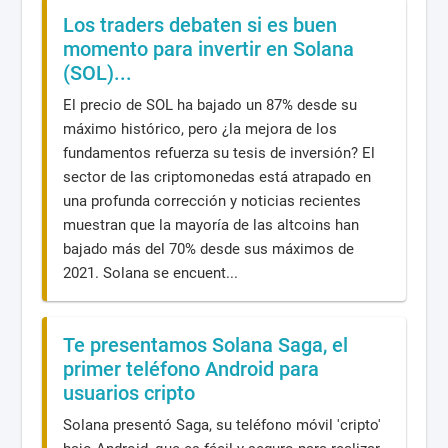
Los traders debaten si es buen
momento para invertir en Solana
(SOL)...
El precio de SOL ha bajado un 87% desde su
máximo histórico, pero ¿la mejora de los
fundamentos refuerza su tesis de inversión? El
sector de las criptomonedas está atrapado en
una profunda corrección y noticias recientes
muestran que la mayoría de las altcoins han
bajado más del 70% desde sus máximos de
2021. Solana se encuent...
Te presentamos Solana Saga, el
primer teléfono Android para
usuarios cripto
Solana presentó Saga, su teléfono móvil 'cripto'