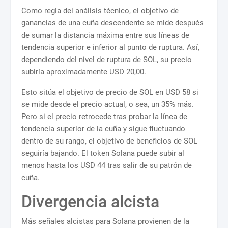
Como regla del análisis técnico, el objetivo de
ganancias de una cuña descendente se mide después
de sumar la distancia máxima entre sus líneas de
tendencia superior e inferior al punto de ruptura. Así,
dependiendo del nivel de ruptura de SOL, su precio
subiría aproximadamente USD 20,00.
Esto sitúa el objetivo de precio de SOL en USD 58 si
se mide desde el precio actual, o sea, un 35% más.
Pero si el precio retrocede tras probar la línea de
tendencia superior de la cuña y sigue fluctuando
dentro de su rango, el objetivo de beneficios de SOL
seguiría bajando. El token Solana puede subir al
menos hasta los USD 44 tras salir de su patrón de
cuña.
Divergencia alcista
Más señales alcistas para Solana provienen de la