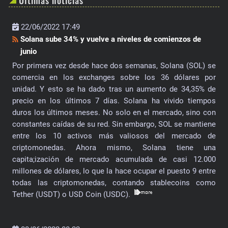
Últimas noticias
22/06/2022 17:49
Solana sube 34% y vuelve a niveles de comienzos de
junio
Por primera vez desde hace dos semanas, Solana (SOL) se
comercia en los exchanges sobre los 36 dólares por
unidad. Y esto se ha dado tras un aumento de 34,35% de
precio en los últimos 7 días. Solana ha vivido tiempos
duros los últimos meses. No solo en el mercado, sino con
constantes caídas de su red. Sin embargo, SOL se mantiene
entre los 10 activos más valiosos del mercado de
criptomonedas. Ahora mismo, Solana tiene una
capita;ización de mercado acumulada de casi 12.000
millones de dólares, lo que la hace ocupar el puesto 9 entre
todas las criptomonedas, contando stablecoins como
Tether (USDT) o USD Coin (USDC).