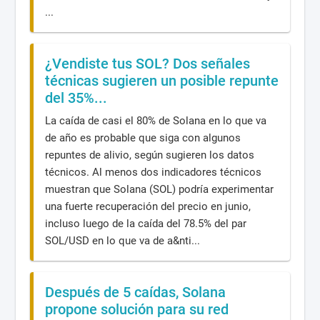
...
¿Vendiste tus SOL? Dos señales
técnicas sugieren un posible repunte
del 35%...
La caída de casi el 80% de Solana en lo que va
de año es probable que siga con algunos
repuntes de alivio, según sugieren los datos
técnicos. Al menos dos indicadores técnicos
muestran que Solana (SOL) podría experimentar
una fuerte recuperación del precio en junio,
incluso luego de la caída del 78.5% del par
SOL/USD en lo que va de a&nti...
Después de 5 caídas, Solana
propone solución para su red