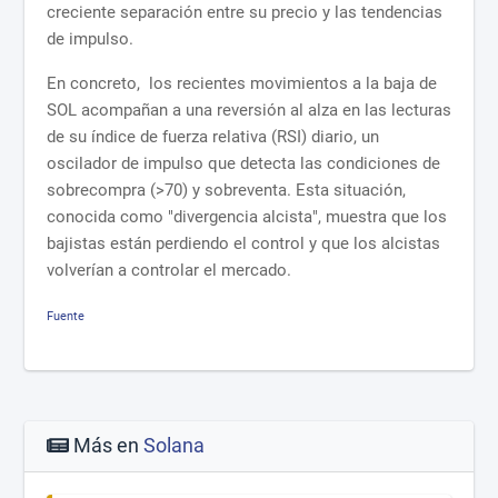
creciente separación entre su precio y las tendencias
de impulso.
En concreto, los recientes movimientos a la baja de
SOL acompañan a una reversión al alza en las lecturas
de su índice de fuerza relativa (RSI) diario, un
oscilador de impulso que detecta las condiciones de
sobrecompra (>70) y sobreventa. Esta situación,
conocida como "divergencia alcista", muestra que los
bajistas están perdiendo el control y que los alcistas
volverían a controlar el mercado.
Fuente
Más en
Solana