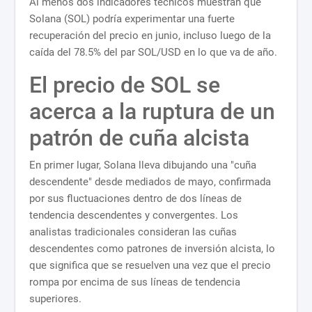
Al menos dos indicadores técnicos muestran que
Solana (SOL) podría experimentar una fuerte
recuperación del precio en junio, incluso luego de la
caída del 78.5% del par SOL/USD en lo que va de año.
El precio de SOL se
acerca a la ruptura de un
patrón de cuña alcista
En primer lugar, Solana lleva dibujando una "cuña
descendente" desde mediados de mayo, confirmada
por sus fluctuaciones dentro de dos líneas de
tendencia descendentes y convergentes. Los
analistas tradicionales consideran las cuñas
descendentes como patrones de inversión alcista, lo
que significa que se resuelven una vez que el precio
rompa por encima de sus líneas de tendencia
superiores.