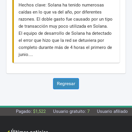
Hechos clave: Solana ha tenido numerosas
caídas en lo que va del año, por diferentes
razones. El doble gasto fue causado por un tipo
de transacción muy poco utilizada en Solana.
El equipo de desarrollo de Solana ha detectado
el error que hizo que la red se detuviera por
completo durante más de 4 horas el primero de
junio....
Pagado:
$1,522
Usuario gratuito:
7
Usuario afiliado:
5