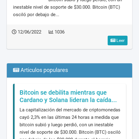
inestable nivel de soporte de $30.000. Bitcoin (BTC)
osciló por debajo de...
12/06/2022
1036
Leer
Articulos populares
Bitcoin se debilita mientras que
Cardano y Solana lideran la caída...
La capitalización del mercado de criptomonedas
cayó 2,3% en las últimas 24 horas a medida que
bitcoin subió y luego perdió, con un inestable
nivel de soporte de $30.000. Bitcoin (BTC) osciló